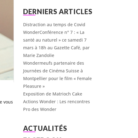
DERNIERS ARTICLES
Distraction au temps de Covid
WonderConférence n° 7 : « La
santé au naturel » ce samedi 7
mars à 18h au Gazette Café, par
Marie Zandolie
Wondermeufs partenaire des
Journées de Cinéma Suisse à
Montpellier pour le film « Female
Pleasure »
Exposition de Matrioch Cake
Actions Wonder : Les rencontres
Je vous
Pro des Wonder
ACTUALITÉS