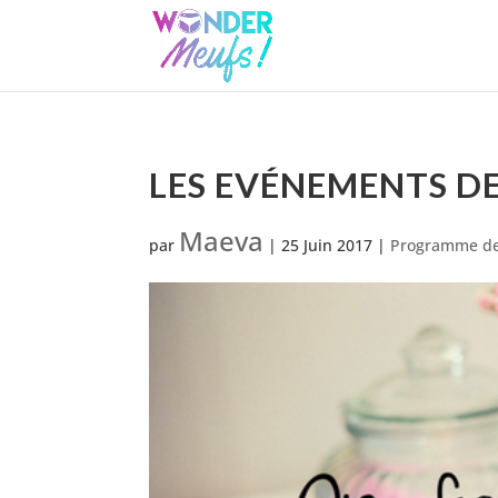
LES EVÉNEMENTS DE
Maeva
par
|
25 Juin 2017
|
Programme de