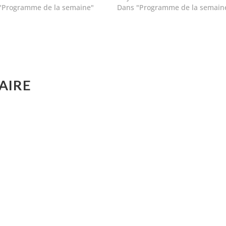
"Programme de la semaine"
Dans "Programme de la semain
AIRE