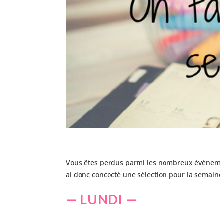
Vous êtes perdus parmi les nombreux événement
ai donc concocté une sélection pour la semain
— LUNDI —