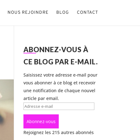
NOUS REJOINDRE
BLOG
CONTACT
ABONNEZ-VOUS À
CE BLOG PAR E-MAIL.
Saisissez votre adresse e-mail pour
vous abonner à ce blog et recevoir
une notification de chaque nouvel
article par email.
Adresse
e-
mail
Abonnez-vous
Rejoignez les 215 autres abonnés