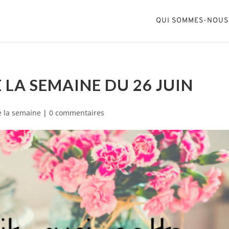
QUI SOMMES-NOUS
 LA SEMAINE DU 26 JUIN
 la semaine
|
0 commentaires