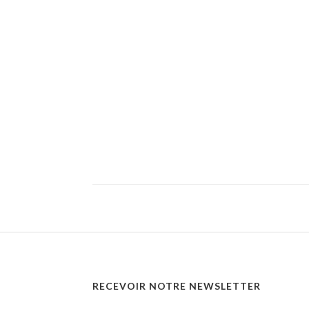
RECEVOIR NOTRE NEWSLETTER