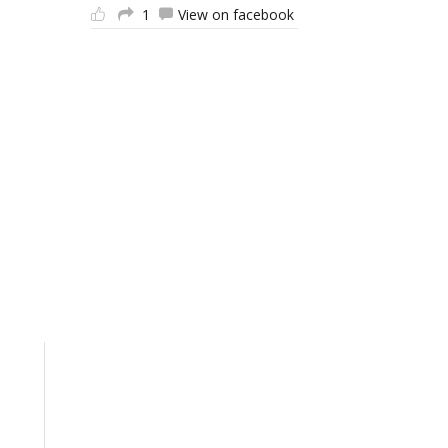
1
View on facebook