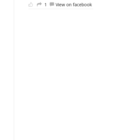
1
View on facebook