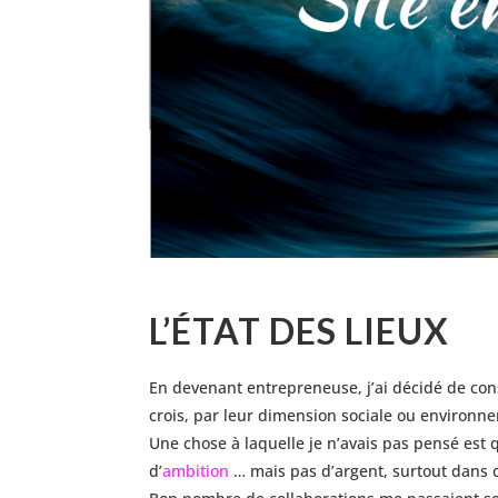
L’ÉTAT DES LIEUX
En devenant entrepreneuse, j’ai décidé de co
crois, par leur dimension sociale ou environn
Une chose à laquelle je n’avais pas pensé est
d’
ambition
… mais pas d’argent, surtout dans 