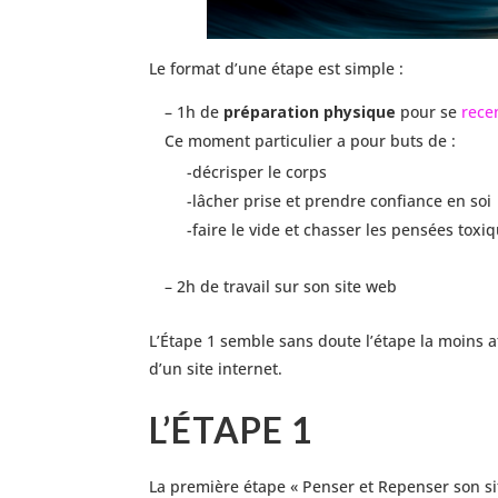
Le format d’une étape est simple :
– 1h de
préparation physique
pour se
rece
Ce moment particulier a pour buts de :
-décrisper le corps
-lâcher prise et prendre confiance en soi
-faire le vide et chasser les pensées toxi
– 2h de travail sur son site web
L’Étape 1 semble sans doute l’étape la moins at
d’un site internet.
L’ÉTAPE 1
La première étape « Penser et Repenser son sit