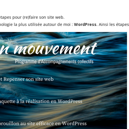
tapes pour (re)faire son site web.
ologie la plus utilisée autour de moi :
WordPress
. Ainsi les étapes