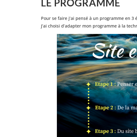
LE PROGRAMME
Pour se faire j’ai pensé à un programme en 3 é
J’ai choisi d’adapter mon programme à la techn