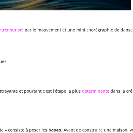
ntrer sur soi
par le mouvement et une mini chorégraphie de danse
ques
trayante et pourtant c’est l’étape la plus
déterminante
dans la cré
e » consiste à poser les
bases
. Avant de construire une maison, v