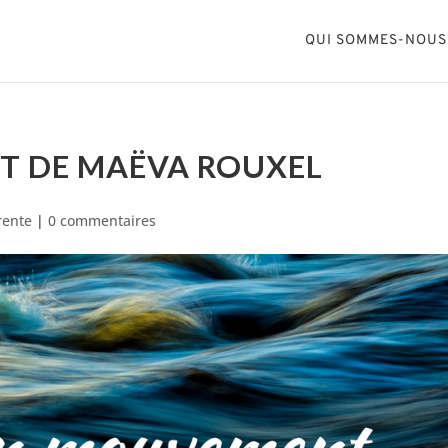
QUI SOMMES-NOUS
T DE MAËVA ROUXEL
rente
|
0 commentaires