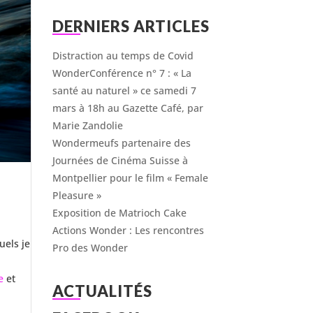
DERNIERS ARTICLES
Distraction au temps de Covid
WonderConférence n° 7 : « La
santé au naturel » ce samedi 7
mars à 18h au Gazette Café, par
Marie Zandolie
Wondermeufs partenaire des
Journées de Cinéma Suisse à
Montpellier pour le film « Female
Pleasure »
Exposition de Matrioch Cake
Actions Wonder : Les rencontres
uels je
Pro des Wonder
e
et
ACTUALITÉS