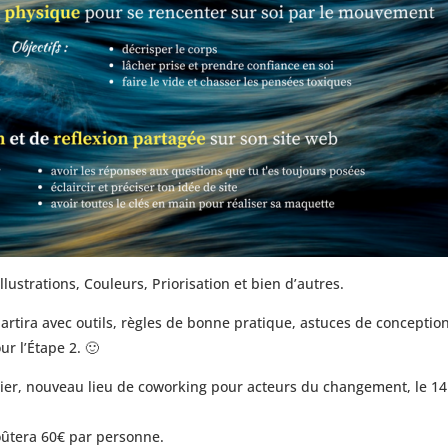
lustrations, Couleurs, Priorisation et bien d’autres.
partira avec outils, règles de bonne pratique, astuces de conception
ur l’Étape 2. 🙂
lier, nouveau lieu de coworking pour acteurs du changement, le 14
ûtera 60€ par personne.